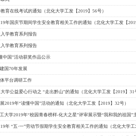
学教育在线考试的通知（北化大学工发【2019】56号）
19年国庆节期间学生安全教育相关工作的通知（北化大学工发【2019
生入学教育系列报告
生入学教育系列报告
读懂中国”活动获奖作品公示
建国70年发展
体平台调研工作
工大学公益爱心行动之 “走出黔山”的通知（北化大学工发【2019】31
2019年“读懂中国”活动的通知（北化大学工发【2019】32号）
大学2019年“校园青春榜样-化大之星”评审展示暨“我和我的祖国”主题
19年 “五·一”劳动节假期学生安全教育相关工作的通知（北化大学工发