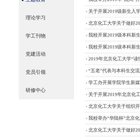
关于开展2019级新生入
理论学习
北京化工大学关于做好20
我校开展2019级本科新
学工刊物
我校开展2019级本科新
党建活动
2019年北京化工大学“
“五老”代表与本科生交流
党员引领
学工办开展学院学生新媒
研修中心
关于开展2019年北京化
北京化工大学关于组织开展
我校举办“华陆杯”北京化工
北京化工大学关于做好20