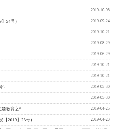
2019-10-08
2019-09-24
】54号）
2019-10-21
2019-08-29
2019-06-29
2019-10-21
2019-10-21
2019-05-30
号）
2019-05-30
2019-04-25
教育之“...
2019-04-23
【2019】23号）